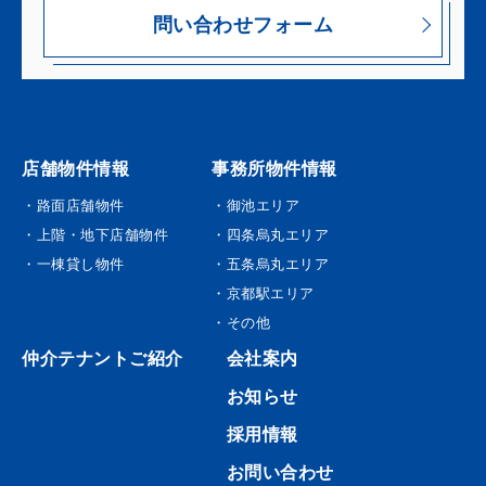
問い合わせフォーム
店舗物件情報
事務所物件情報
・路面店舗物件
・御池エリア
・上階・地下店舗物件
・四条烏丸エリア
・一棟貸し物件
・五条烏丸エリア
・京都駅エリア
・その他
仲介テナントご紹介
会社案内
お知らせ
採用情報
お問い合わせ