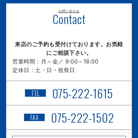
お問い合わせ
Contact
来店のご予約も受付けております。お気軽
にご相談下さい。
営業時間：
月～金／ 9:00～18:00
定休日：
土・日・祝祭日
075-222-1615
TEL
075-222-1502
FAX