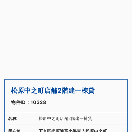
松原中之町店舗2階建一棟貸
物件ID：10328
名称
松原中之町店舗2階建一棟貸
所在地
下京区松原通富小路東入松原中之町