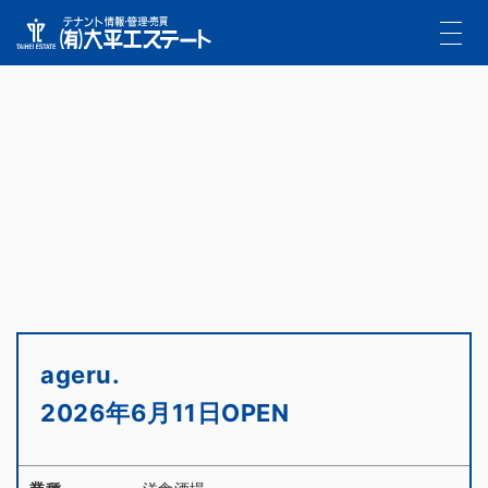
ageru.
2026年6月11日OPEN