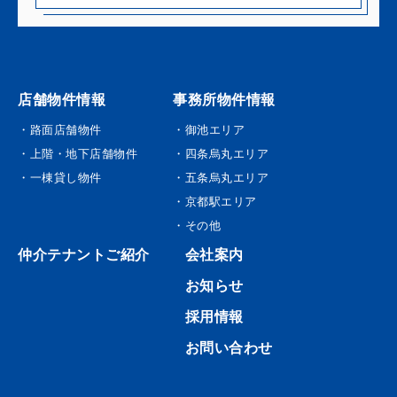
店舗物件情報
事務所物件情報
・路面店舗物件
・御池エリア
・上階・地下店舗物件
・四条烏丸エリア
・一棟貸し物件
・五条烏丸エリア
・京都駅エリア
・その他
仲介テナントご紹介
会社案内
お知らせ
採用情報
お問い合わせ