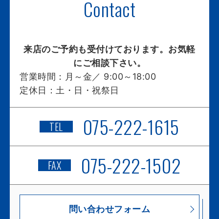
Contact
来店のご予約も受付けております。お気軽
にご相談下さい。
営業時間：
月～金／ 9:00～18:00
定休日：
土・日・祝祭日
075-222-1615
TEL
075-222-1502
FAX
問い合わせフォーム