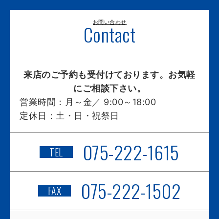
お問い合わせ
Contact
来店のご予約も受付けております。お気軽
にご相談下さい。
営業時間：
月～金／ 9:00～18:00
定休日：
土・日・祝祭日
075-222-1615
TEL
075-222-1502
FAX