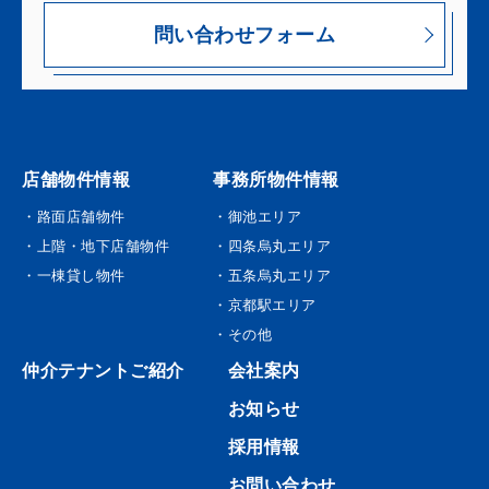
問い合わせフォーム
店舗物件情報
事務所物件情報
・路面店舗物件
・御池エリア
・上階・地下店舗物件
・四条烏丸エリア
・一棟貸し物件
・五条烏丸エリア
・京都駅エリア
・その他
仲介テナントご紹介
会社案内
お知らせ
採用情報
お問い合わせ