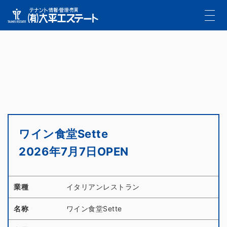
ワイン食堂Sette
2026年7月7日OPEN
業種
イタリアンレストラン
名称
ワイン食堂Sette